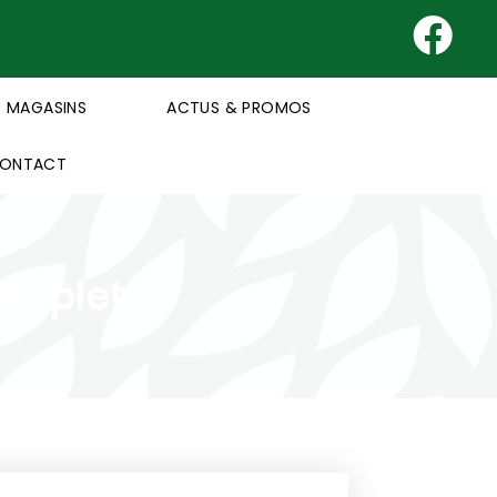
 MAGASINS
ACTUS & PROMOS
ONTACT
complet