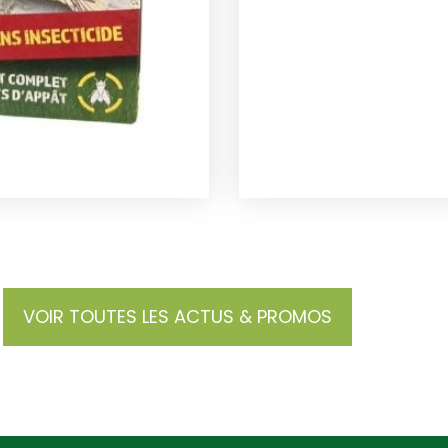
VOIR TOUTES LES ACTUS & PROMOS