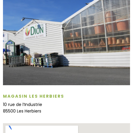
MAGASIN LES HERBIERS
10 rue de l’Industrie
85500 Les Herbiers