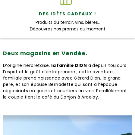
DES IDÉES CADEAUX !
Produits du terroir, vins, bières..
Découvrez nos promos du moment
Deux magasins en Vendée.
D’origine herbretaise,
la famille DION
a depuis toujours
l’esprit et le goût d’entreprendre ; cette aventure
familiale prend naissance avec Gérard Dion, le grand-
père, et son épouse Bernadette qui sont à l’époque
négociants en grains et courtiers en vins. Parallèlement
le couple tient le café du Donjon à Ardelay.