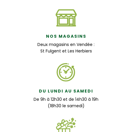
NOS MAGASINS
Deux magasins en Vendée :
St Fulgent et Les Herbiers
DU LUNDI AU SAMEDI
De 9h à 12h30 et de 14h30 à 19h
(18h30 le samedi)