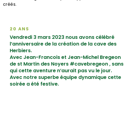
créés.
20 ANS
Vendredi 3 mars 2023 nous avons célébré
l’anniversaire de la création de la cave des
Herbiers.
Avec Jean-Francois et Jean-Michel Bregeon
de st Martin des Noyers
#cavebregeon
, sans
qui cette aventure n’aurait pas vu le jour.
Avec notre superbe équipe dynamique cette
soirée a été festive.