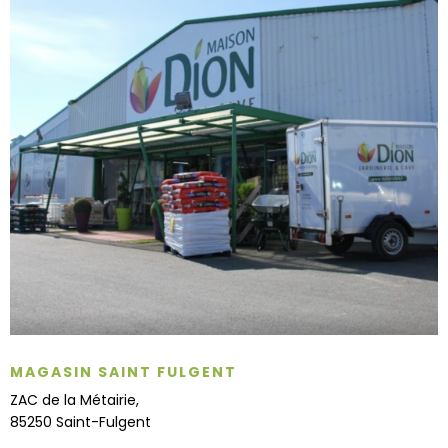
MAGASIN SAINT FULGENT
ZAC de la Métairie,
85250 Saint-Fulgent