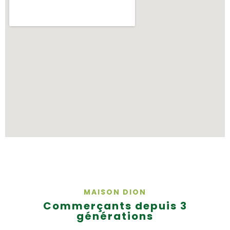
MAISON DION
Commerçants depuis 3
générations